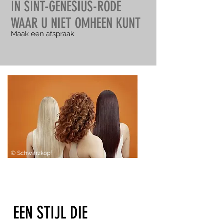
IN SINT-GENESIUS-RODE
WAAR U NIET OMHEEN KUNT
Maak een afspraak
© Schwarzkopf
EEN STIJL DIE