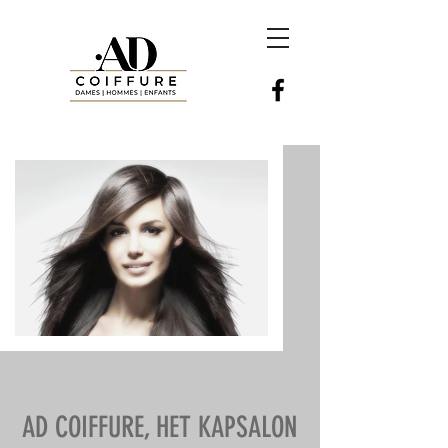
AD COIFFURE, HET KAPSALON