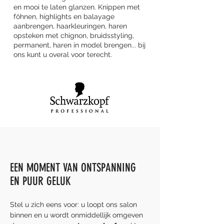
en mooi te laten glanzen. Knippen met
föhnen, highlights en balayage
aanbrengen, haarkleuringen, haren
opsteken met chignon, bruidsstyling,
permanent, haren in model brengen... bij
ons kunt u overal voor terecht.
EEN MOMENT VAN ONTSPANNING
EN PUUR GELUK
Stel u zich eens voor: u loopt ons salon
binnen en u wordt onmiddellijk omgeven